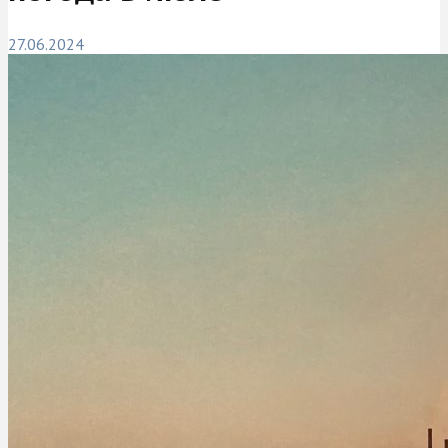
27.06.2024