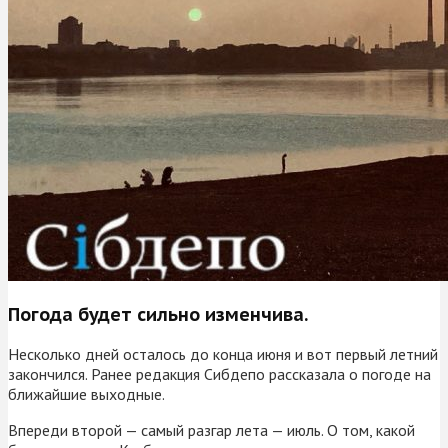
Погода будет сильно изменчива.
Несколько дней осталось до конца июня и вот первый летний
закончился. Ранее редакция Сибдепо рассказала о погоде на
ближайшие выходные.
Впереди второй — самый разгар лета — июль. О том, какой