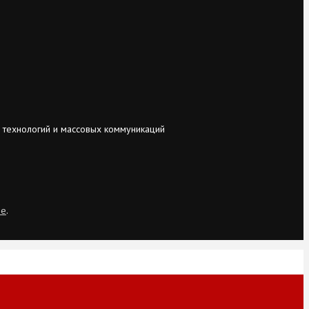
 технологий и массовых коммуникаций
ie
.