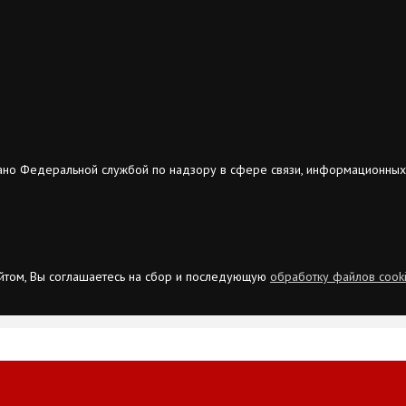
ано Федеральной службой по надзору в сфере связи, информационных
сайтом, Вы соглашаетесь на сбор и последующую
обработку файлов cook