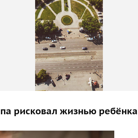
апа рисковал жизнью ребёнка