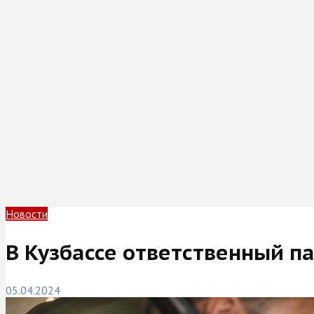
Новости
В Кузбассе ответственный п
05.04.2024