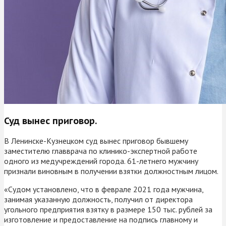
Суд вынес приговор.
В Ленинске-Кузнецком суд вынес приговор бывшему
заместителю главврача по клинико-экспертной работе
одного из медучреждений города. 61-летнего мужчину
признали виновным в получении взятки должностным лицом.
«Судом установлено, что в феврале 2021 года мужчина,
занимая указанную должность, получил от директора
угольного предприятия взятку в размере 150 тыс. рублей за
изготовление и предоставление на подпись главному и