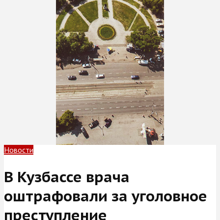
Новости
В Кузбассе врача
оштрафовали за уголовное
преступление