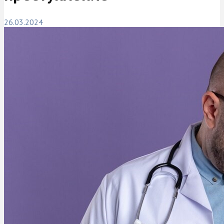
26.03.2024