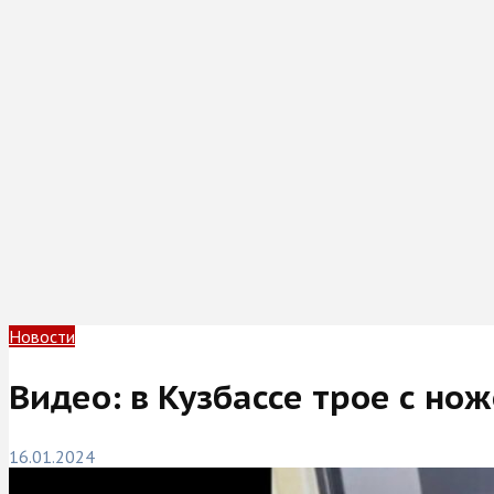
Новости
Видео: в Кузбассе трое с н
16.01.2024