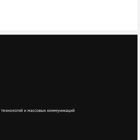
 технологий и массовых коммуникаций