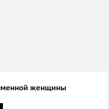
еременной женщины