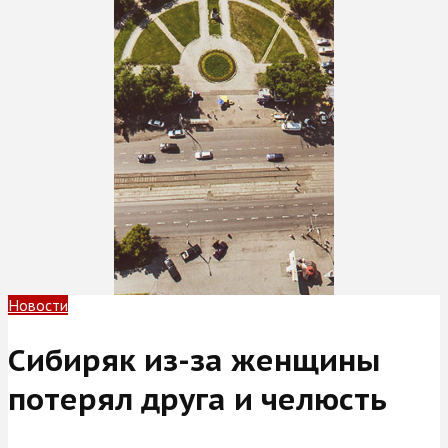
Новости
Сибиряк из-за женщины
потерял друга и челюсть