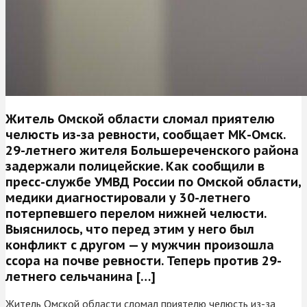
Житель Омской области сломал приятелю
челюсть из-за ревности, сообщает МК-Омск.
29-летнего жителя Большереченского района
задержали полицейские. Как сообщили в
пресс-службе УМВД России по Омской области,
медики диагностировали у 30-летнего
потерпевшего перелом нижней челюсти.
Выяснилось, что перед этим у него был
конфликт с другом — у мужчин произошла
ссора на почве ревности. Теперь против 29-
летнего сельчанина […]
Житель Омской области сломал приятелю челюсть из-за