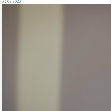
31.08.2023