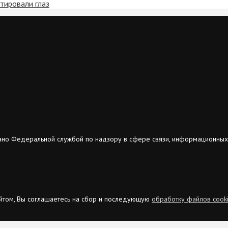
утировали глаз
ано Федеральной службой по надзору в сфере связи, информационных
сайтом, Вы соглашаетесь на сбор и последующую
обработку файлов cook