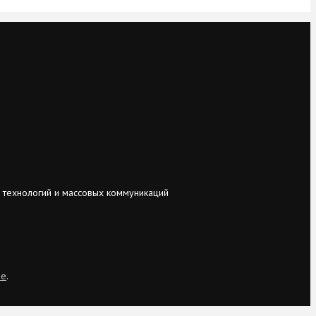
 технологий и массовых коммуникаций
ie
.