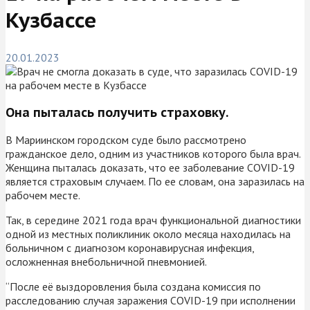
Кузбассе
20.01.2023
Она пыталась получить страховку.
В Мариинском городском суде было рассмотрено
гражданское дело, одним из участников которого была врач.
Женщина пыталась доказать, что ее заболевание COVID-19
является страховым случаем. По ее словам, она заразилась на
рабочем месте.
Так, в середине 2021 года врач функциональной диагностики
одной из местных поликлиник около месяца находилась на
больничном с диагнозом коронавирусная инфекция,
осложненная внебольничной пневмонией.
“После её выздоровления была создана комиссия по
расследованию случая заражения COVID-19 при исполнении