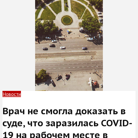
Новости
Врач не смогла доказать в
суде, что заразилась COVID-
19 на рабочем месте в