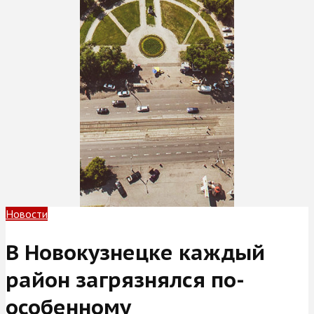
Новости
В Новокузнецке каждый
район загрязнялся по-
особенному