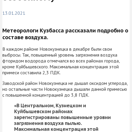
13.01.2021
Метеорологи Кузбасса рассказали подробно о
составе воздуха.
В каждом районе Новокузнецка в декабре были свои
выбросы. Так, повышенный уровень загрязнения воздуха
фторидом водорода отмечался во всех районах города,
кроме Куйбышевского. Максимальная концентрация этой
примеси составила 2,3 ПДК.
Заводской район Новокузнецка не дышал оксидом углерода,
но остальные части Новокузнецка дышали данной примесью
с повышенной концентрацией до 3,8 ПДК.
«В Центральном, Кузнецком и
Куйбышевском районах
зарегистрированы повышенные уровни
загрязнения воздуха пылью.
Максимальная концентрация этой