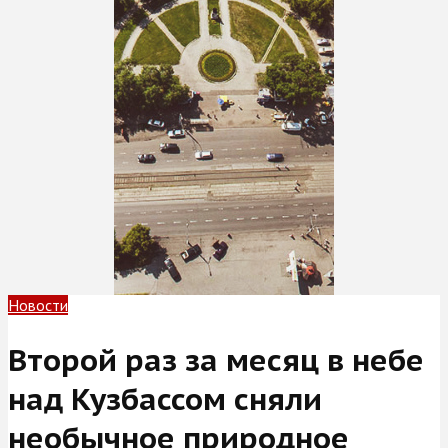
Новости
Второй раз за месяц в небе
над Кузбассом сняли
необычное природное