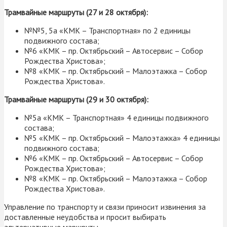
Трамвайные маршруты (27 и 28 октября):
№№5, 5а «КМК – Транспортная» по 2 единицы
подвижного состава;
№6 «КМК – пр. Октябрьский – Автосервис – Собор
Рождества Христова»;
№8 «КМК – пр. Октябрьский – Малоэтажка – Собор
Рождества Христова».
Трамвайные маршруты (29 и 30 октября):
№5а «КМК – Транспортная» 4 единицы подвижного
состава;
№5 «КМК – пр. Октябрьский – Малоэтажка» 4 единицы
подвижного состава;
№6 «КМК – пр. Октябрьский – Автосервис – Собор
Рождества Христова»;
№8 «КМК – пр. Октябрьский – Малоэтажка – Собор
Рождества Христова».
Управление по транспорту и связи приносит извинения за
доставленные неудобства и просит выбирать
альтернативные маршруты.