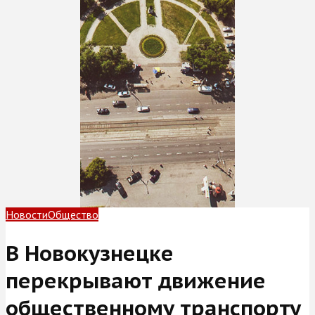
Новости
Общество
В Новокузнецке
перекрывают движение
общественному транспорту