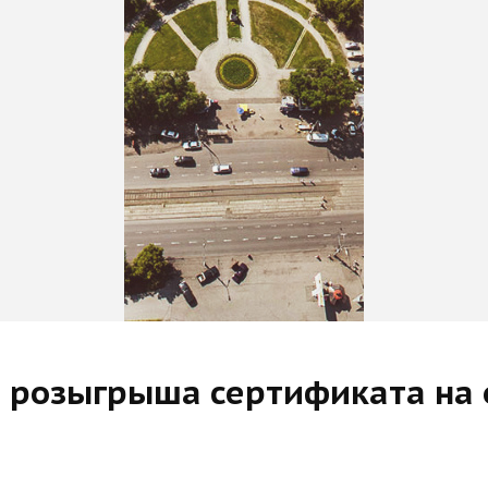
и розыгрыша сертификата на