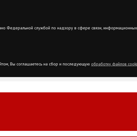
ано Федеральной службой по надзору в сфере связи, информационных
сайтом, Вы соглашаетесь на сбор и последующую
обработку файлов cook