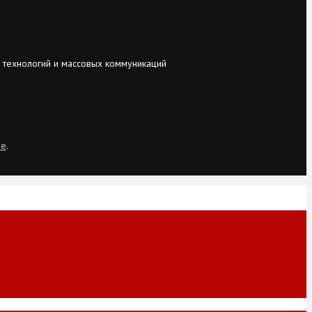
 технологий и массовых коммуникаций
ie
.