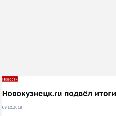
Новости
Новокузнецк.ru подвёл итог
09.10.2018