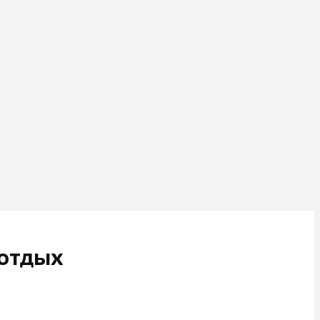
 отдых