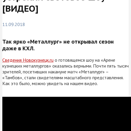
[ВИДЕО]
11.09.2018
Так ярко «Металлург» не открывал сезон
даже в КХЛ.
Сведения Новокузнецк.ru
о готовящемся шоу на «Арене
кузнецких металлургов» оказались верными. Почти пять тысяч
зрителей, посетивших накануне матч «Металлург» –
«Тамбов», стали свидетелями масштабного представления.
Как это было, можно увидеть на нашем видео.