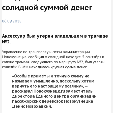
солидной суммой денег
06.09.2018
Аксессуар был утерян владельцем в трамвае
№2.
Управление по транспорту и связи администрации
Новокузнецка, сообщил о солидной находке. 5 сентября в
салоне трамвая, следующего по маршруту №2, был утерян
кошелёк. В нём находилась крупная сумма денег.
«Особые приметы и точную сумму не
называем умышленно, поскольку хотим
вернуть его настоящему хозяину», —
рассказал Новокузнецк.ru заместитель
директора Единого центра организации
пассажирских перевозок Новокузнецка
Денис Новохацкий.