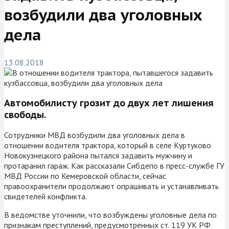
возбудили два уголовных
дела
13.08.2018
Автомобилисту грозит до двух лет лишения
свободы.
Сотрудники МВД возбудили два уголовных дела в
отношении водителя трактора, который в селе Куртуково
Новокузнецкого района пытался задавить мужчину и
протаранил гараж. Как рассказали Сибдепо в пресс-службе ГУ
МВД России по Кемеровской области, сейчас
правоохранители продолжают опрашивать и устанавливать
свидетелей конфликта.
В ведомстве уточнили, что возбуждены уголовные дела по
признакам преступлений, предусмотренных ст. 119 УК РФ