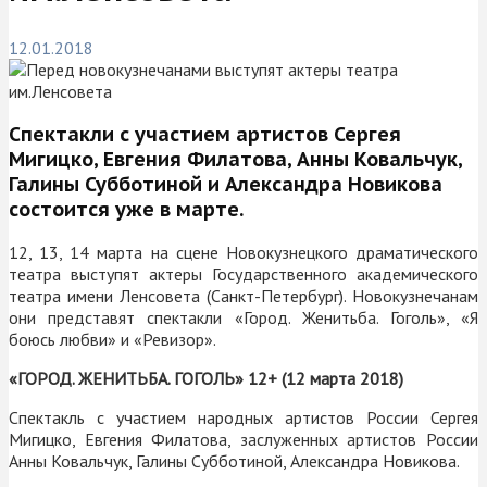
12.01.2018
Спектакли с участием артистов Сергея
Мигицко, Евгения Филатова, Анны Ковальчук,
Галины Субботиной и Александра Новикова
состоится уже в марте.
12, 13, 14 марта на сцене Новокузнецкого драматического
театра выступят актеры Государственного академического
театра имени Ленсовета (Санкт-Петербург). Новокузнечанам
они представят спектакли «Город. Женитьба. Гоголь», «Я
боюсь любви» и «Ревизор».
«ГОРОД. ЖЕНИТЬБА. ГОГОЛЬ» 12+ (12 марта 2018)
Спектакль с участием народных артистов России Сергея
Мигицко, Евгения Филатова, заслуженных артистов России
Анны Ковальчук, Галины Субботиной, Александра Новикова.