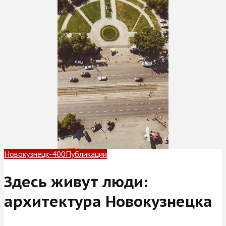
Новокузнецк-400
Публикации
Здесь живут люди:
архитектура Новокузнецка