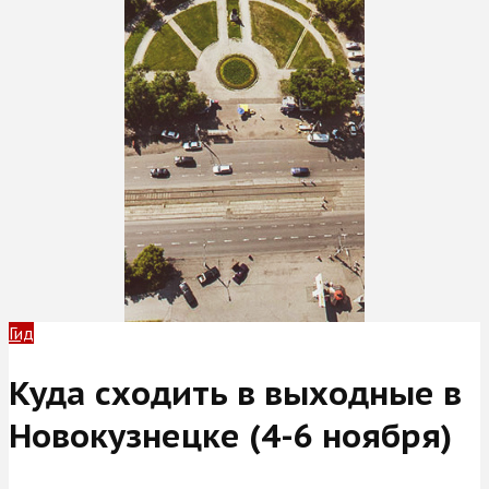
Гид
Куда сходить в выходные в
Новокузнецке (4-6 ноября)