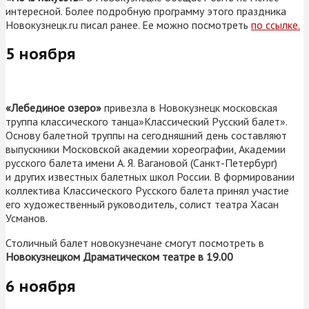
интересной. Более подробную программу этого праздника
Новокузнецк.ru писал ранее. Ее можно посмотреть
по ссылке.
5 ноября
«Лебединое озеро»
привезла в Новокузнецк московская
труппа классического танца»Классический Русский балет».
Основу балетной труппы на сегодняшний день составляют
выпускники Московской академии хореографии, Академии
русского балета имени А. Я. Вагановой (Санкт-Петербург)
и других известных балетных школ России. В формировании
коллектива Классического Русского балета принял участие
его художественный руководитель, солист театра Хасан
Усманов.
Столичный балет новокузнечане смогут посмотреть в
Новокузнецком Драматическом театре в 19.00
6 ноября