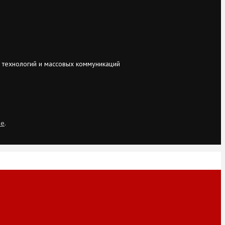
 технологий и массовых коммуникаций
ie
.