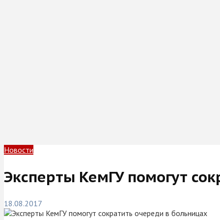
Новости
Эксперты КемГУ помогут сок
18.08.2017