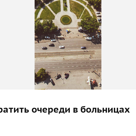
ратить очереди в больницах