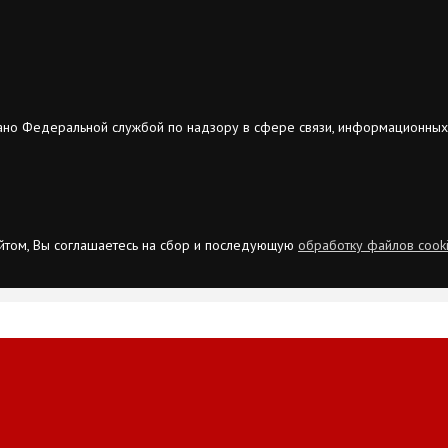
ано Федеральной службой по надзору в сфере связи, информационных
сайтом, Вы соглашаетесь на сбор и последующую
обработку файлов cook