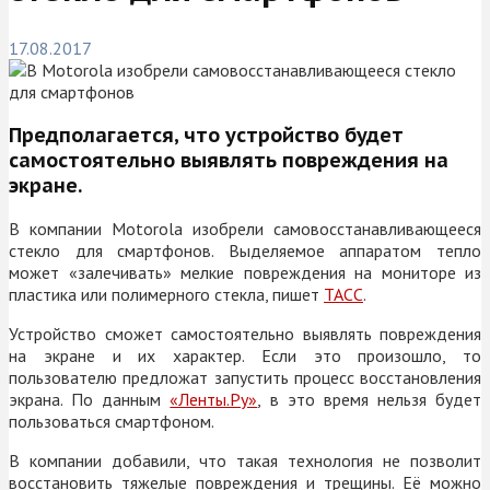
17.08.2017
Предполагается, что устройство будет
самостоятельно выявлять повреждения на
экране.
В компании Motorola изобрели самовосстанавливающееся
стекло для смартфонов. Выделяемое аппаратом тепло
может «залечивать» мелкие повреждения на мониторе из
пластика или полимерного стекла, пишет
ТАСС
.
Устройство сможет самостоятельно выявлять повреждения
на экране и их характер. Если это произошло, то
пользователю предложат запустить процесс восстановления
экрана. По данным
«Ленты.Ру»
, в это время нельзя будет
пользоваться смартфоном.
В компании добавили, что такая технология не позволит
восстановить тяжелые повреждения и трещины. Её можно