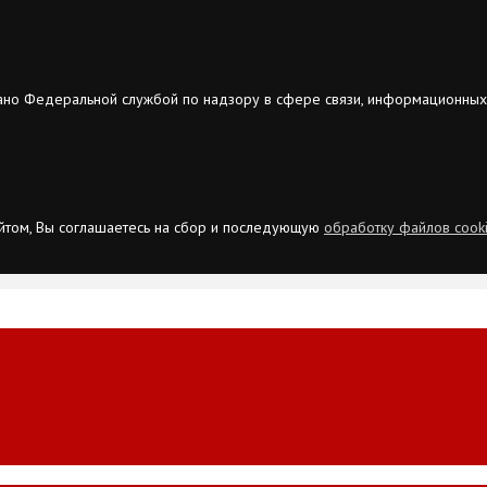
ано Федеральной службой по надзору в сфере связи, информационных
сайтом, Вы соглашаетесь на сбор и последующую
обработку файлов cook