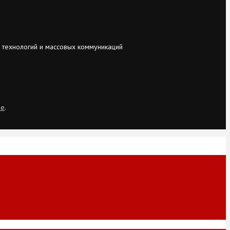
 технологий и массовых коммуникаций
ie
.