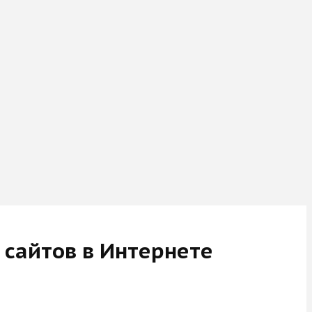
 сайтов в Интернете