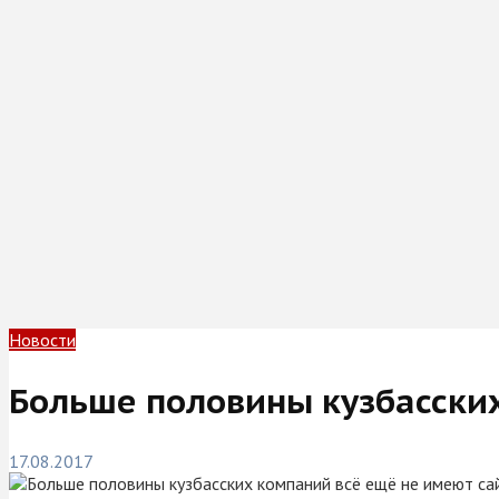
Новости
Больше половины кузбасских
17.08.2017