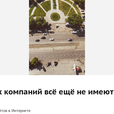
 компаний всё ещё не имеют