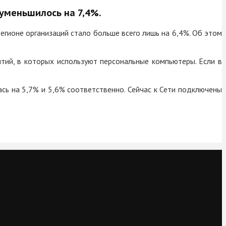
уменьшилось на 7,4%.
егионе организаций стало больше всего лишь на 6,4%. Об этом
тий, в которых используют персональные компьютеры. Если в
ась на 5,7% и 5,6% соответственно. Сейчас к Сети подключены