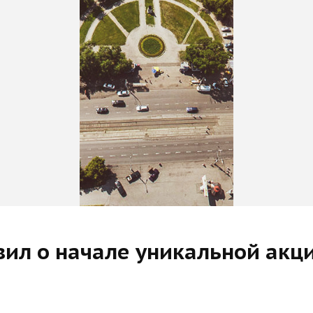
ил о начале уникальной акц