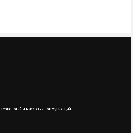
 технологий и массовых коммуникаций