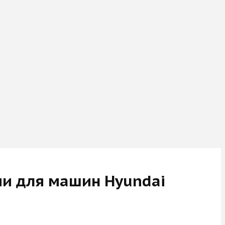
ии для машин Hyundai