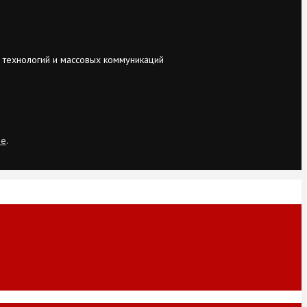
 технологий и массовых коммуникаций
ie
.