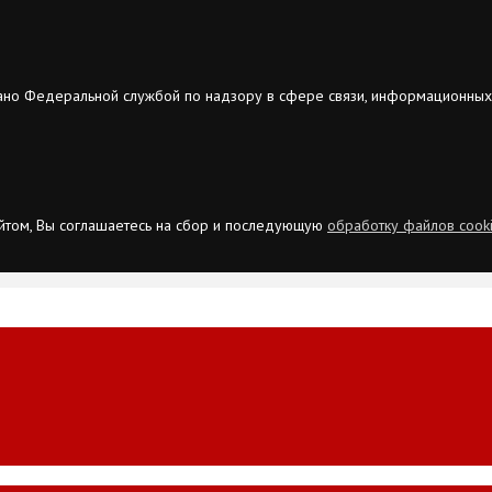
ано Федеральной службой по надзору в сфере связи, информационных
сайтом, Вы соглашаетесь на сбор и последующую
обработку файлов cook