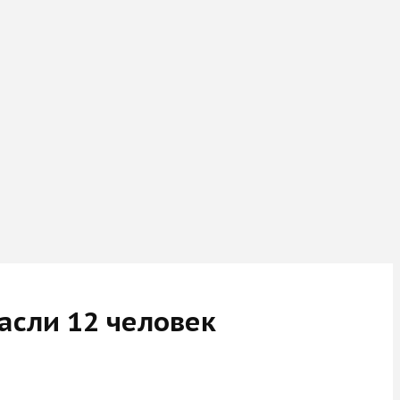
асли 12 человек