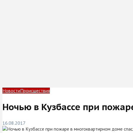
Новости
Происшествия
Ночью в Кузбассе при пожар
16.08.2017