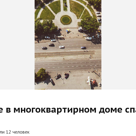
е в многоквартирном доме сп