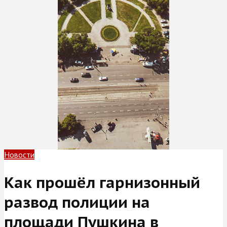
Новости
Как прошёл гарнизонный
развод полиции на
площади Пушкина в