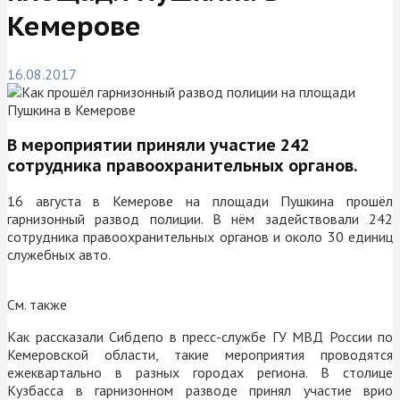
Кемерове
16.08.2017
В мероприятии приняли участие 242
сотрудника правоохранительных органов.
16 августа в Кемерове на площади Пушкина прошёл
гарнизонный развод полиции. В нём задействовали 242
сотрудника правоохранительных органов и около 30 единиц
служебных авто.
См. также
Как рассказали Сибдепо в пресс-службе ГУ МВД России по
Кемеровской области, такие мероприятия проводятся
ежеквартально в разных городах региона. В столице
Кузбасса в гарнизонном разводе принял участие врио