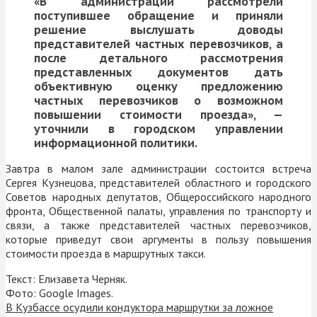
«В администрации рассмотрели
поступившее обращение и приняли
решение выслушать доводы
представителей частных перевозчиков, а
после детального рассмотрения
представленных документов дать
объективную оценку предложению
частных перевозчиков о возможном
повышении стоимости проезда», —
уточнили в городском управлении
информационной политики.
Завтра в малом зале администрации состоится встреча
Сергея Кузнецова, представителей областного и городского
Советов народных депутатов, Общероссийского народного
фронта, Общественной палаты, управления по транспорту и
связи, а также представителей частных перевозчиков,
которые приведут свои аргументы в пользу повышения
стоимости проезда в маршрутных такси.
Текст: Елизавета Черняк.
Фото: Google Images.
В Кузбассе осудили кондуктора маршрутки за ложное