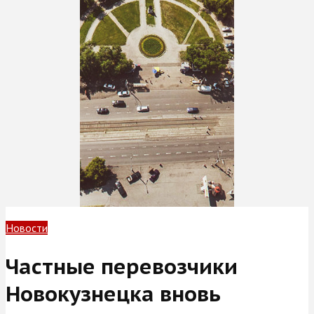
Новости
Частные перевозчики
Новокузнецка вновь