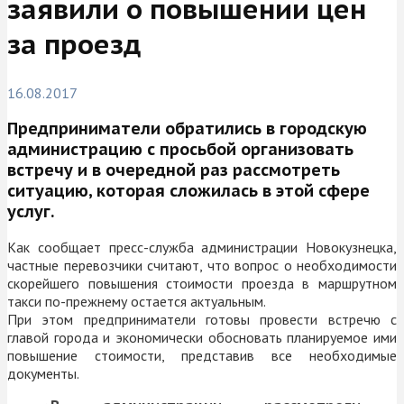
заявили о повышении цен
за проезд
16.08.2017
Предприниматели обратились в городскую
администрацию с просьбой организовать
встречу и в очередной раз рассмотреть
ситуацию, которая сложилась в этой сфере
услуг.
Как сообщает пресс-служба администрации Новокузнецка,
частные перевозчики считают, что вопрос о необходимости
скорейшего повышения стоимости проезда в маршрутном
такси по-прежнему остается актуальным.
При этом предприниматели готовы провести встречю с
главой города и экономически обосновать планируемое ими
повышение стоимости, представив все необходимые
документы.