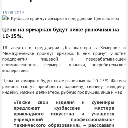
15.08.2017
Цены на ярмарках будут ниже рыночных на
10-15%.
18 августа в преддверии Дня шахтёра в Кемерове и
Междуреченске пройдут ярмарки. В них примут участие
предприятия пищевой и перерабатывающей
промышленности, фермеры, дачники, потребительские
кооперативы.
Цены на ярмарках будут ниже рыночных на 10-15%. Жители
региона смогут приобрести баранину, свинину, говядину,
индейку, мясные деликатесы, рыбную продукцию, яйца и мёд.
«Также свои изделия и сувениры
предложат кузбасские мастера
прикладного искусства и учащиеся
учреждений профессионально-
технического образования», – рассказали