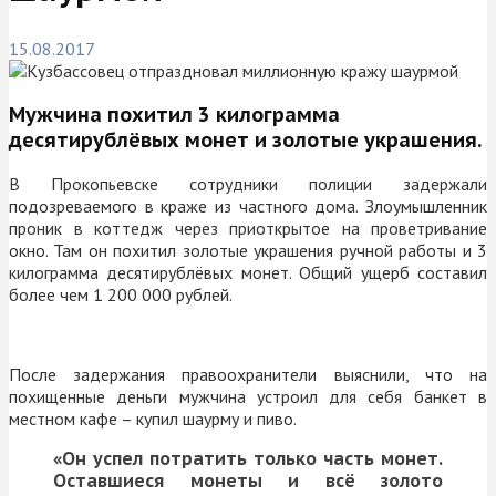
15.08.2017
Мужчина похитил 3 килограмма
десятирублёвых монет и золотые украшения.
В Прокопьевске сотрудники полиции задержали
подозреваемого в краже из частного дома. Злоумышленник
проник в коттедж через приоткрытое на проветривание
окно. Там он похитил золотые украшения ручной работы и 3
килограмма десятирублёвых монет. Общий ущерб составил
более чем 1 200 000 рублей.
После задержания правоохранители выяснили, что на
похищенные деньги мужчина устроил для себя банкет в
местном кафе – купил шаурму и пиво.
«Он успел потратить только часть монет.
Оставшиеся монеты и всё золото