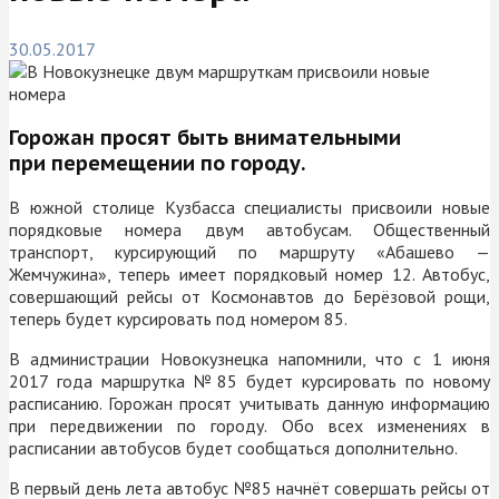
30.05.2017
Горожан просят быть внимательными
при перемещении по городу.
В южной столице Кузбасса специалисты присвоили новые
порядковые номера двум автобусам. Общественный
транспорт, курсирующий по маршруту «Абашево —
Жемчужина», теперь имеет порядковый номер 12. Автобус,
совершающий рейсы от Космонавтов до Берёзовой рощи,
теперь будет курсировать под номером 85.
В администрации Новокузнецка напомнили, что с 1 июня
2017 года маршрутка №85 будет курсировать по новому
расписанию. Горожан просят учитывать данную информацию
при передвижении по городу. Обо всех изменениях в
расписании автобусов будет сообщаться дополнительно.
В первый день лета автобус №85 начнёт совершать рейсы от