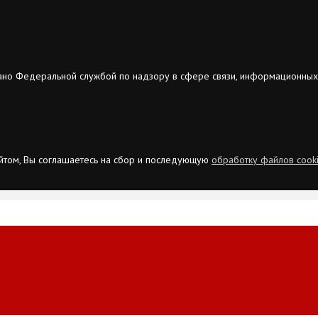
ано Федеральной службой по надзору в сфере связи, информационных
сайтом, Вы соглашаетесь на сбор и последующую
обработку файлов cook