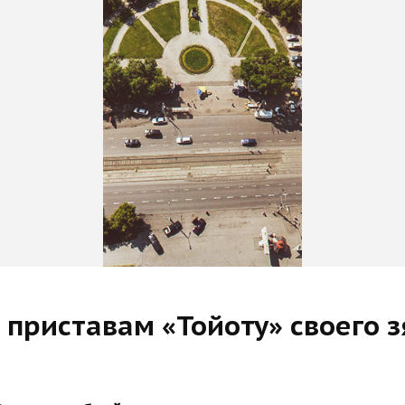
 приставам «Тойоту» своего 