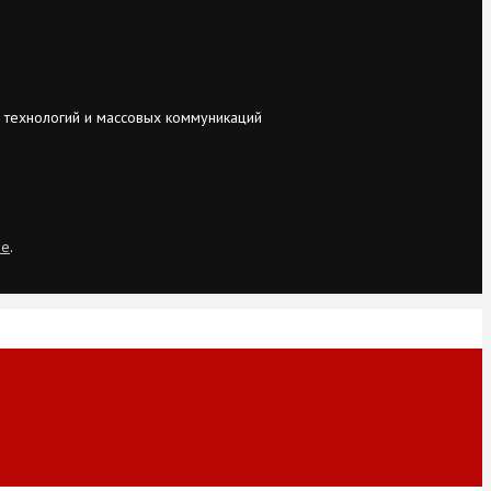
 технологий и массовых коммуникаций
ie
.