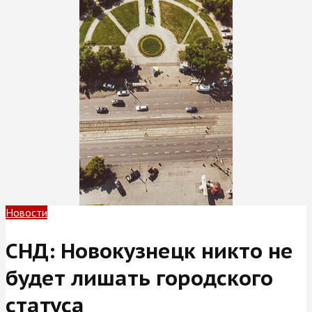
Новости
СНД: Новокузнецк никто не
будет лишать городского
статуса