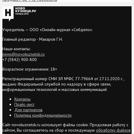
Учредитель — ООО «Онлайн-журнал «Сибдепо».
Главный редактор - Макаров Г.Н.
Наши контакты:
news@novokuznetsk.ru
+7 (3842) 900-800
Возрастное ограничение: 18+
Регистрационный номер СМИ ЭЛ №ФС 77-79664 от 27.11.2020 г.,
выдано Федеральной службой по надзору в сфере связи,
информационных технологий и массовых коммуникаций
Контакты
Прайс-лист
Для партнеров
Политика конфиденциальности
Сайт novokuznetsk.ru использует файлы cookie. Продолжая работу с
сайтом, Вы соглашаетесь на сбор и последующую
обработку файлов