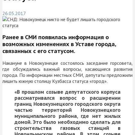
26.05.2017
Ранее в СМИ появилась информация о
возможных изменениях в Уставе города,
связанных с его статусом.
Накануне в Новокузнецке состоялось заседание горсовета,
где обсуждались важный вопросы, касающиеся развития
города. По информации местных СМИ, депутаты предложили
лишить южную столицу Кузбасса статуса «город».
«В прошлом созыве депутатского корпуса
рассматривался вопрос о расширении
границ Новокузнецкого городского округа
частью территорий Новокузнецкого
муниципального района, где нет жилых
домой. Это было необходимо сделать для
строительства газовых станций в
Новоильинском района. В этом созыве