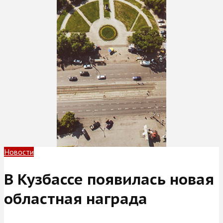
Новости
В Кузбассе появилась новая
областная награда