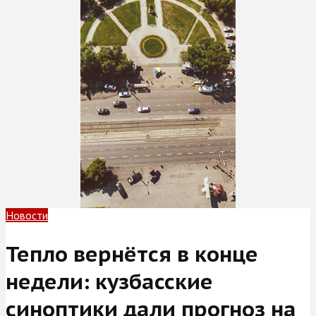
Новости
Тепло вернётся в конце
недели: кузбасские
синоптики дали прогноз на