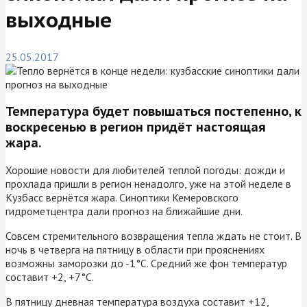
выходные
25.05.2017
Температура будет повышаться постепенно, к
воскресенью в регион придёт настоящая
жара.
Хорошие новости для любителей теплой погоды: дожди и
прохлада пришли в регион ненадолго, уже на этой неделе в
Кузбасс вернётся жара. Синоптики Кемеровского
гидрометцентра дали прогноз на ближайшие дни.
Совсем стремительного возвращения тепла ждать не стоит. В
ночь в четверга на пятницу в области при прояснениях
возможны заморозки до -1°С. Средний же фон температур
составит +2, +7°С.
В пятницу дневная температура воздуха составит +12,