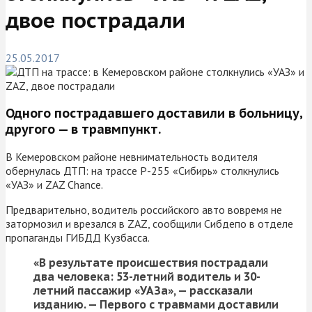
двое пострадали
25.05.2017
Одного пострадавшего доставили в больницу,
другого — в травмпункт.
В Кемеровском районе невнимательность водителя
обернулась ДТП: на трассе Р-255 «Сибирь» столкнулись
«УАЗ» и ZAZ Chance.
Предварительно, водитель российского авто вовремя не
затормозил и врезался в ZAZ, сообщили Сибдепо в отделе
пропаганды ГИБДД Кузбасса.
«В результате происшествия пострадали
два человека: 53-летний водитель и 30-
летний пассажир «УАЗа», — рассказали
изданию. — Первого с травмами доставили