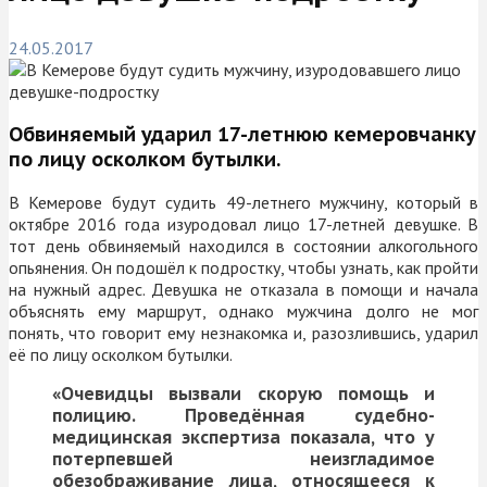
24.05.2017
Обвиняемый ударил 17-летнюю кемеровчанку
по лицу осколком бутылки.
В Кемерове будут судить 49-летнего мужчину, который в
октябре 2016 года изуродовал лицо 17-летней девушке. В
тот день обвиняемый находился в состоянии алкогольного
опьянения. Он подошёл к подростку, чтобы узнать, как пройти
на нужный адрес. Девушка не отказала в помощи и начала
объяснять ему маршрут, однако мужчина долго не мог
понять, что говорит ему незнакомка и, разозлившись, ударил
её по лицу осколком бутылки.
«Очевидцы вызвали скорую помощь и
полицию. Проведённая судебно-
медицинская экспертиза показала, что у
потерпевшей неизгладимое
обезображивание лица, относящееся к