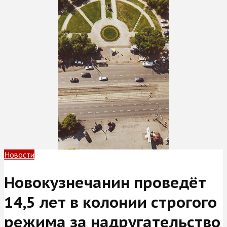
Новости
Новокузнечанин проведёт
14,5 лет в колонии строгого
режима за надругательство