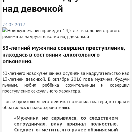
над девочкой
24.05.2017
33-летний мужчина совершил преступление,
находясь в состоянии алкогольного
опьянения.
33-летнего новокузнечанина осудили за надругательство над
13-летней девочкой. В октябре 2016 года мужчина, будучи
пьяным, избил ребёнка сожительницы и совершил
преступление сексуального характера.
После произошедшего девочка позвонила матери, которая и
обратилась к правоохранителям.
«Мужчина не скрывался, со следствием
сотрудничал, вину признал полностью.
Следует отметить, что ранее обвиняемый