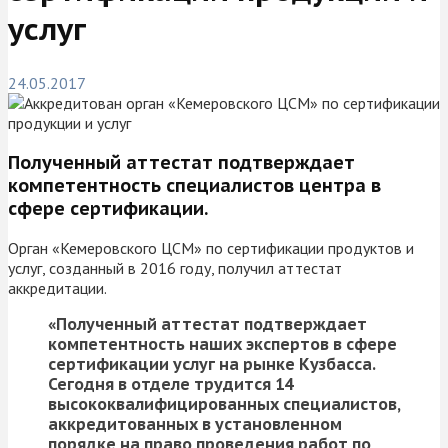
услуг
24.05.2017
Полученный аттестат подтверждает
компетентность специалистов центра в
сфере сертификации.
Орган «Кемеровского ЦСМ» по сертификации продуктов и
услуг, созданный в 2016 году, получил аттестат
аккредитации.
«Полученный аттестат подтверждает
компетентность наших экспертов в сфере
сертификации услуг на рынке Кузбасса.
Сегодня в отделе трудится 14
высококвалифицированных специалистов,
аккредитованных в установленном
порядке на право проведения работ по