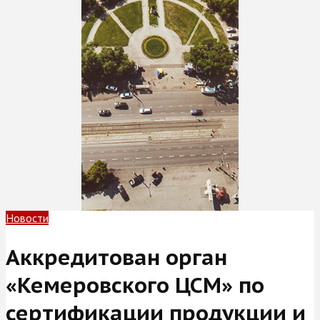
Новости
Аккредитован орган
«Кемеровского ЦСМ» по
сертификации продукции и