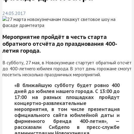
24.05.2017
Мероприятие пройдёт в честь старта
обратного отсчёта до празднования 400-
летия города.
В субботу, 27 мая, в Новокузнецке стартует обратный отсчёт
до 400-летнего юбилея города. В этот день горожане смогут
посетить несколько праздничных мероприятий.
«В ближайшую субботу будет ровно 400
дней до юбилея нашего города. С 13:00 до
17:00 на разных площадках пройдут
концертно-развлекательные
мероприятия, в том числе презентация
официального сайта юбилейной даты и
фирменного бренда 400-летия», —
рассказали Сибдепо в пресс-службе
администрации Новокузнецка.