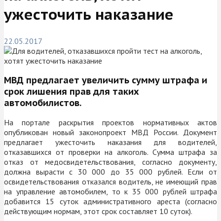
ужесточить наказание
22.05.2017
МВД предлагает увеличить сумму штрафа и
срок лишения прав для таких
автомобилистов.
На портале раскрытия проектов нормативных актов
опубликован новый законопроект МВД России. Документ
предлагает ужесточить наказания для водителей,
отказавшихся от проверки на алкоголь. Сумма штрафа за
отказ от медосвидетельствования, согласно документу,
должна вырасти с 30 000 до 35 000 рублей. Если от
освидетельствования отказался водитель, не имеющий прав
на управление автомобилем, то к 35 000 рублей штрафа
добавится 15 суток административного ареста (согласно
действующим нормам, этот срок составляет 10 суток).