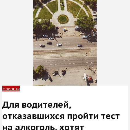
Новости
Для водителей,
отказавшихся пройти тест
на алкоголь, хотят