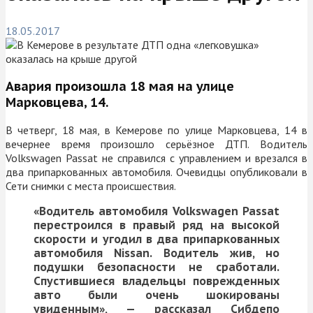
18.05.2017
Авария произошла 18 мая на улице
Марковцева, 14.
В четверг, 18 мая, в Кемерове по улице Марковцева, 14 в
вечернее время произошло серьёзное ДТП. Водитель
Volkswagen Passat не справился с управлением и врезался в
два припаркованных автомобиля. Очевидцы опубликовали в
Сети снимки с места происшествия.
«Водитель автомобиля Volkswagen Passat
перестроился в правый ряд на высокой
скорости и угодил в два припаркованных
автомобиля Nissan. Водитель жив, но
подушки безопасности не сработали.
Спустившиеся владельцы поврежденных
авто были очень шокированы
увиденным», — рассказал Сибдепо