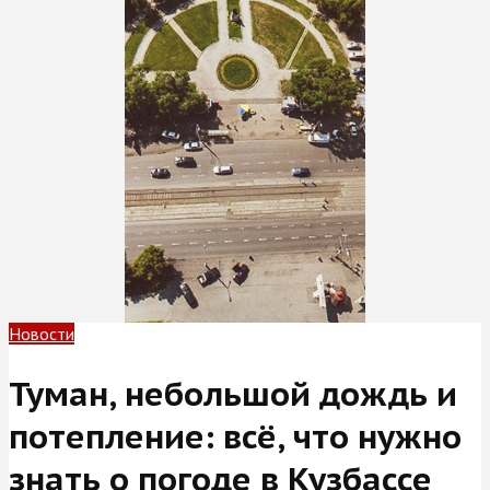
Новости
Туман, небольшой дождь и
потепление: всё, что нужно
знать о погоде в Кузбассе