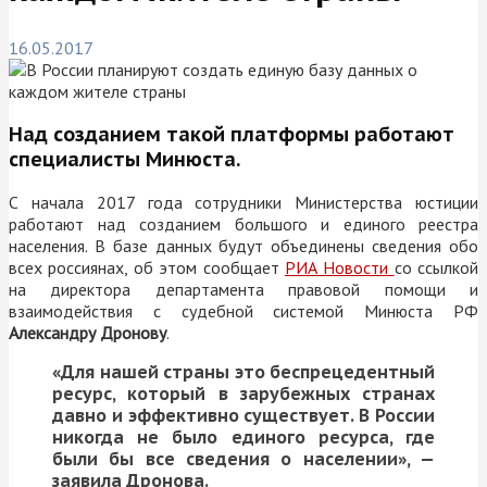
16.05.2017
Над созданием такой платформы работают
специалисты Минюста.
С начала 2017 года сотрудники Министерства юстиции
работают над созданием большого и единого реестра
населения. В базе данных будут объединены сведения обо
всех россиянах, об этом сообщает
РИА Новости
со ссылкой
на директора департамента правовой помощи и
взаимодействия с судебной системой Минюста РФ
Александру Дронову
.
«Для нашей страны это беспрецедентный
ресурс, который в зарубежных странах
давно и эффективно существует. В России
никогда не было единого ресурса, где
были бы все сведения о населении», —
заявила Дронова.