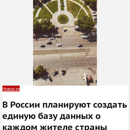
Новости
В России планируют создать
единую базу данных о
каждом жителе страны