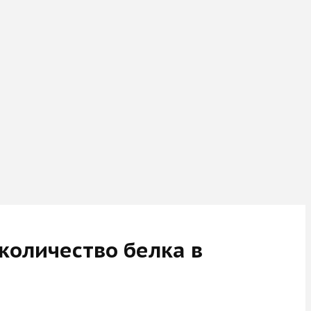
количество белка в