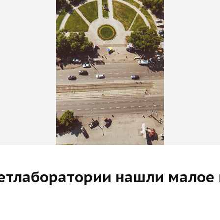
етлаборатории нашли малое 