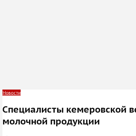
Новости
Специалисты кемеровской в
молочной продукции