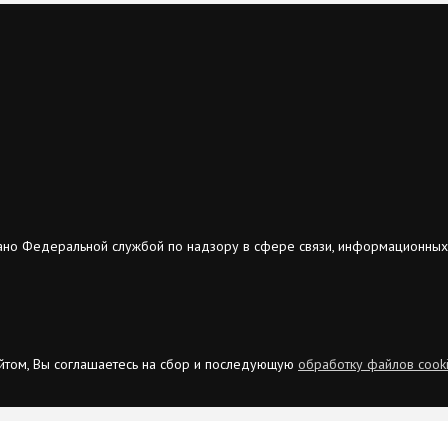
ано Федеральной службой по надзору в сфере связи, информационных
сайтом, Вы соглашаетесь на сбор и последующую
обработку файлов cook