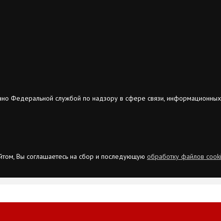
ано Федеральной службой по надзору в сфере связи, информационных
сайтом, Вы соглашаетесь на сбор и последующую
обработку файлов cook