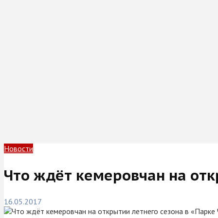
Новости
Что ждёт кемеровчан на отк
16.05.2017