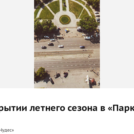
рытии летнего сезона в «Парк