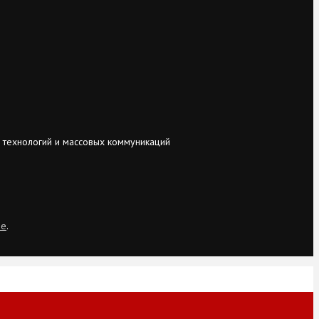
 технологий и массовых коммуникаций
ie
.