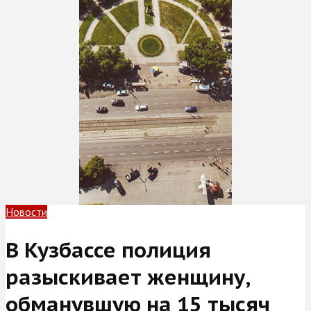
Новости
В Кузбассе полиция
разыскивает женщину,
обманувшую на 15 тысяч