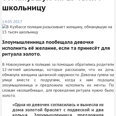
школьницу
14.05.2017
Злоумышленница пообещала девочке
исполнить её желание, если та принесёт для
ритуала золото.
В Новокузнецке в полицию за помощью обратились родители
12-летней школьницы, которые рассказали, что их дочь
обманула женщина цыганской наружности. Девочка гуляла на
улице вместе с подругами, когда к ним подошла
злоумышленница и предложила исполнить их мечты. По
словам «волшебницы», для проведения ритуала нужно было
золото.
«
Одна из девочек согласилась и вынесла из
дома золотой браслет с подвеской и два
кольца. Злоумышленница предложила