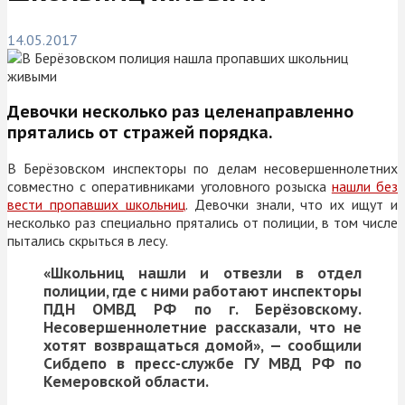
14.05.2017
Девочки несколько раз целенаправленно
прятались от стражей порядка.
В Берёзовском инспекторы по делам несовершеннолетних
совместно с оперативниками уголовного розыска
нашли без
вести пропавших школьниц
. Девочки знали, что их ищут и
несколько раз специально прятались от полиции, в том числе
пытались скрыться в лесу.
«Школьниц нашли и отвезли в отдел
полиции, где с ними работают инспекторы
ПДН ОМВД РФ по г. Берёзовскому.
Несовершеннолетние рассказали, что не
хотят возвращаться домой», — сообщили
Сибдепо в пресс-службе ГУ МВД РФ по
Кемеровской области.