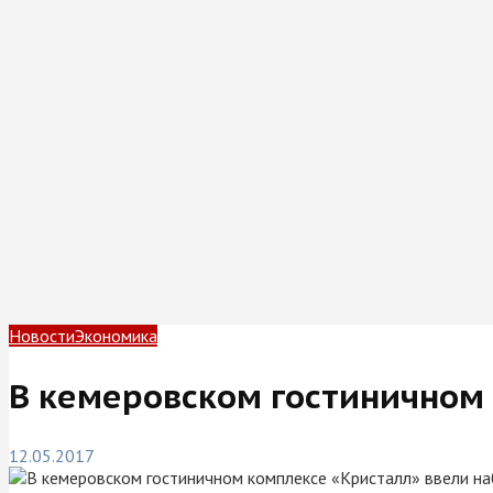
Новости
Экономика
В кемеровском гостиничном
12.05.2017