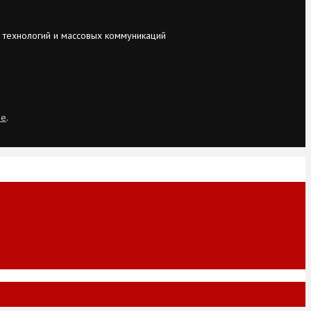
 технологий и массовых коммуникаций
ie
.