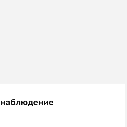
и наблюдение