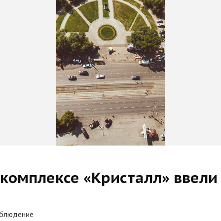
 комплексе «Кристалл» ввел