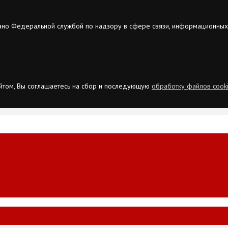
ано Федеральной службой по надзору в сфере связи, информационных
сайтом, Вы соглашаетесь на сбор и последующую
обработку файлов cook