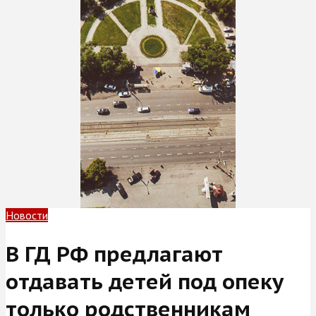
Новости
В ГД РФ предлагают
отдавать детей под опеку
только родственникам