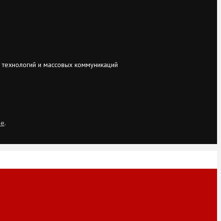
 технологий и массовых коммуникаций
ie
.