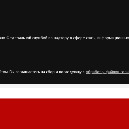
ано Федеральной службой по надзору в сфере связи, информационных
сайтом, Вы соглашаетесь на сбор и последующую
обработку файлов cook