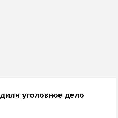
удили уголовное дело