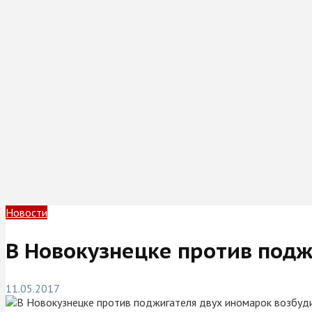
Новости
В Новокузнецке против подж
11.05.2017