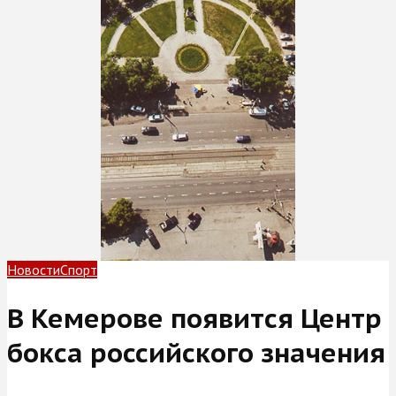
Новости
Спорт
В Кемерове появится Центр
бокса российского значения