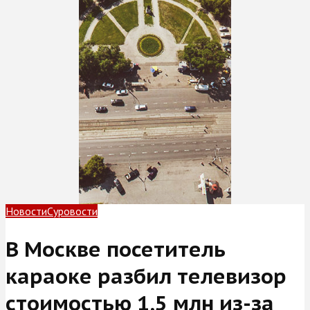
Новости
Суровости
В Москве посетитель
караоке разбил телевизор
стоимостью 1,5 млн из-за