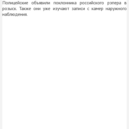
Полицейские объявили поклонника российского рэпера в
розыск. Также они уже изучают записи с камер наружного
наблюдения.