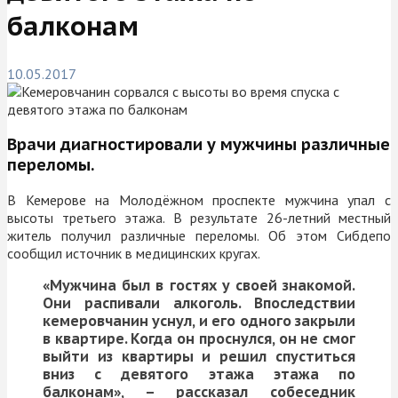
балконам
10.05.2017
Врачи диагностировали у мужчины различные
переломы.
В Кемерове на Молодёжном проспекте мужчина упал с
высоты третьего этажа. В результате 26-летний местный
житель получил различные переломы. Об этом Сибдепо
сообщил источник в медицинских кругах.
«Мужчина был в гостях у своей знакомой.
Они распивали алкоголь. Впоследствии
кемеровчанин уснул, и его одного закрыли
в квартире. Когда он проснулся, он не смог
выйти из квартиры и решил спуститься
вниз с девятого этажа этажа по
балконам», – рассказал собеседник